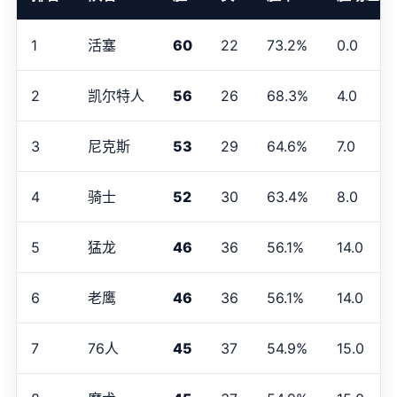
1
活塞
60
22
73.2%
0.0
2
凯尔特人
56
26
68.3%
4.0
3
尼克斯
53
29
64.6%
7.0
4
骑士
52
30
63.4%
8.0
5
猛龙
46
36
56.1%
14.0
6
老鹰
46
36
56.1%
14.0
7
76人
45
37
54.9%
15.0