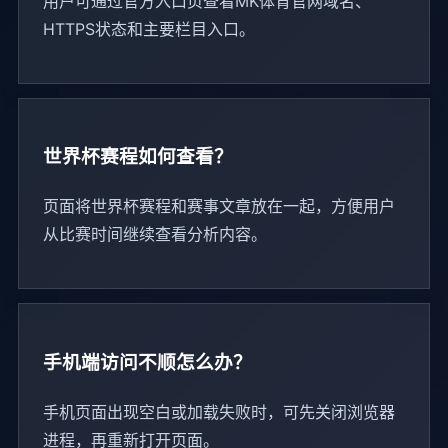
用户可通过官方入口页查看MK体育官网域名、
HTTPS状态和主要栏目入口。
世界杯赛程如何查看？
页面将世界杯赛程和赛事文章放在一起，方便用户
从比赛时间继续查看分析内容。
手机端访问不顺怎么办？
手机页面出现空白或加载失败时，可先关闭浏览器
进程，再重新打开页面。