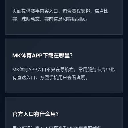
页面提供赛事内容入口，包含赛程安排、焦点比
赛、球队动态、赛前信息和赛后回顾。
MK体育APP下载在哪里？
MK体育APP入口不只在导航栏，常用服务卡片中也
有直达入口，方便手机用户查看说明。
官方入口有什么用？