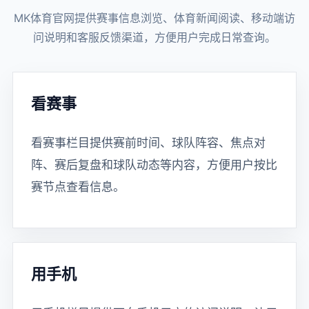
MK体育官网提供赛事信息浏览、体育新闻阅读、移动端访
问说明和客服反馈渠道，方便用户完成日常查询。
看赛事
看赛事栏目提供赛前时间、球队阵容、焦点对
阵、赛后复盘和球队动态等内容，方便用户按比
赛节点查看信息。
用手机