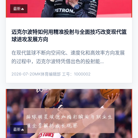
最新🔥
迈克尔波特如何用精准投射与全面技巧改变现代篮
球进攻发展方向
在现代篮球不断向空间化、速度化和高效率方向发展
的过程中，迈克尔波特凭借出色的投射能...
2026-07-20
MK体育编辑部 工号：1000002
最新🔥