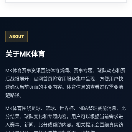
ABOUT
关于MK体育
MK体育赛事资讯围绕体育新闻、赛事专题、球队动态和赛
后战报展开，官网首页将常用服务集中呈现，方便用户快
速确认当前页面的主要内容。体育信息的查看过程需要清
楚路径。
MK体育围绕足球、篮球、世界杯、NBA整理赛前消息、比
分结果、球队变化和专题内容，用户可以根据当前需求进
入赛事、新闻、比分或帮助内容。相关提示会围绕真实访