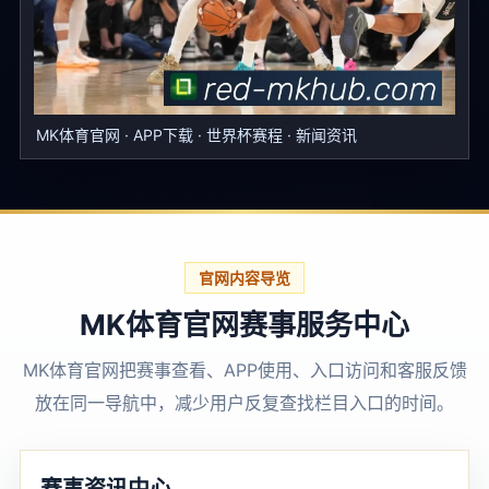
MK体育官网 · APP下载 · 世界杯赛程 · 新闻资讯
官网内容导览
MK体育官网赛事服务中心
MK体育官网把赛事查看、APP使用、入口访问和客服反馈
放在同一导航中，减少用户反复查找栏目入口的时间。
赛事资讯中心