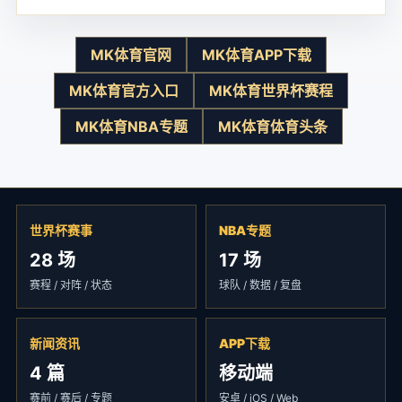
MK体育官网
MK体育APP下载
MK体育官方入口
MK体育世界杯赛程
MK体育NBA专题
MK体育体育头条
世界杯赛事
NBA专题
28 场
17 场
赛程 / 对阵 / 状态
球队 / 数据 / 复盘
新闻资讯
APP下载
4 篇
移动端
赛前 / 赛后 / 专题
安卓 / iOS / Web