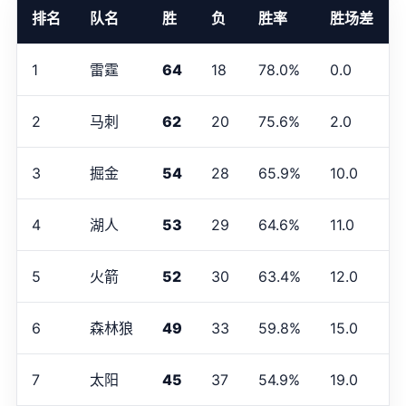
排名
队名
胜
负
胜率
胜场差
1
雷霆
64
18
78.0%
0.0
2
马刺
62
20
75.6%
2.0
3
掘金
54
28
65.9%
10.0
4
湖人
53
29
64.6%
11.0
5
火箭
52
30
63.4%
12.0
6
森林狼
49
33
59.8%
15.0
7
太阳
45
37
54.9%
19.0