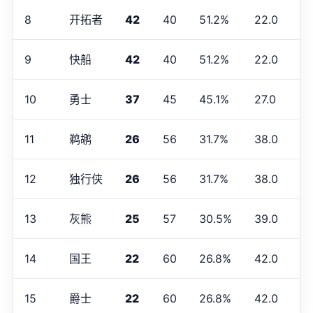
8
开拓者
42
40
51.2%
22.0
9
快船
42
40
51.2%
22.0
10
勇士
37
45
45.1%
27.0
11
鹈鹕
26
56
31.7%
38.0
12
独行侠
26
56
31.7%
38.0
13
灰熊
25
57
30.5%
39.0
14
国王
22
60
26.8%
42.0
15
爵士
22
60
26.8%
42.0