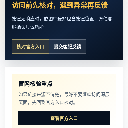
访问前先核对，遇到异常再反馈
按钮无响应时，截图中最好包含按钮位置，方便客
服确认具体功能。
核对官方入口
提交客服反馈
官网核验重点
如果链接来源不清楚，最好不要继续访问深层
页面，先回到官方入口核对。
查看官方入口